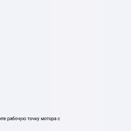
ите рабочую точку мотора с