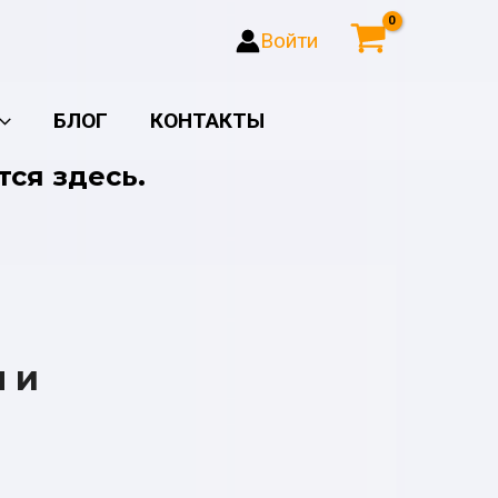
Войти
БЛОГ
КОНТАКТЫ
тся здесь.
 и