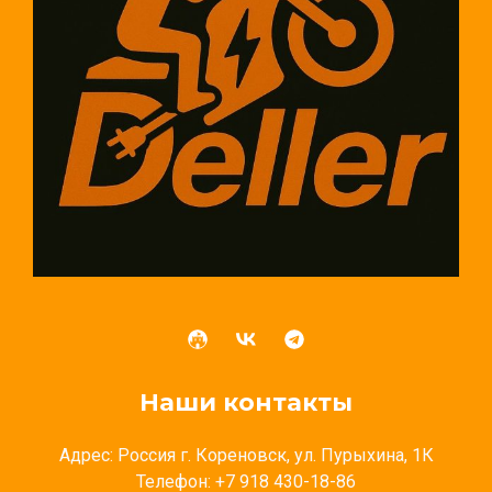
Наши контакты
Адрес: Россия г. Кореновск, ул. Пурыхина, 1К
Телефон: +7 918 430-18-86