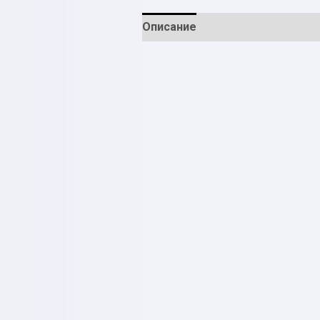
Описание
Отзывы (0)