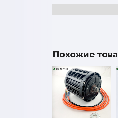
Отзывы (0)
Похожие тов