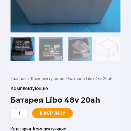
Главная
/
Комплектующие
/ Батарея Libo 48v 20ah
Комплектующие
Батарея Libo 48v 20ah
Количество
В КОРЗИНУ
товара
Батарея
Категория:
Комплектующие