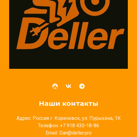
Наши контакты
Адрес: Россия г. Кореновск, ул. Пурыхина, 1К
Телефон: +7 918 430-18-86
Email: Dan@deller.pro