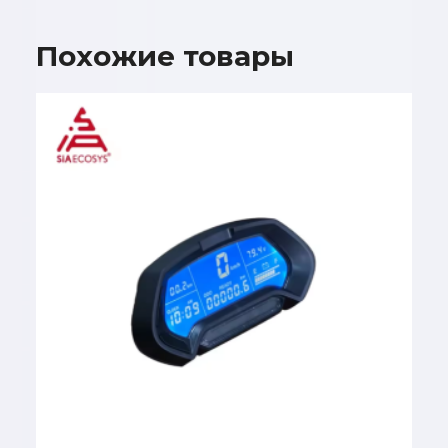
Похожие товары