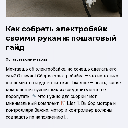
Как собрать электробайк
своими руками: пошаговый
гайд
Оставьте комментарий
Мечтаешь об электробайке, но хочешь сделать его
сам? Отлично! Сборка электробайка — это не только
экономия, но и удовольствие. Главное — знать, какие
компоненты нужны, как их соединить и что не
перепутать.
Что нужно для сборки? Вот
минимальный комплект:
Шаг 1. Выбор мотора и
контроллера Важно: мотор и контроллер должны
совпадать по напряжению […]