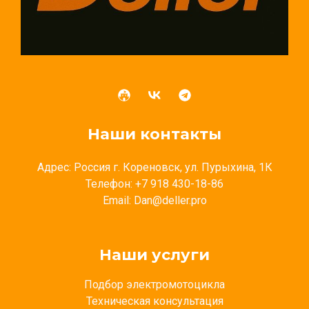
Наши контакты
Адрес: Россия г. Кореновск, ул. Пурыхина, 1К
Телефон: +7 918 430-18-86
Email: Dan@deller.pro
Наши услуги
Подбор электромотоцикла
Техническая консультация