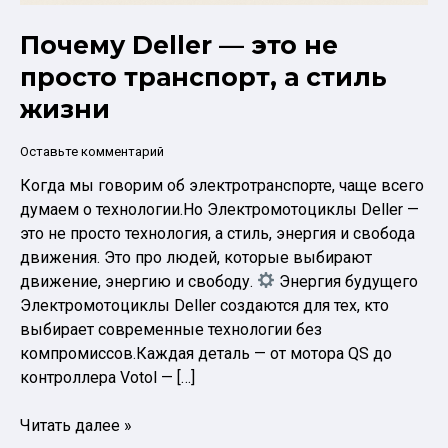
Почему Deller — это не
просто транспорт, а стиль
жизни
Оставьте комментарий
Когда мы говорим об электротранспорте, чаще всего
думаем о технологии.Но Электромотоциклы Deller —
это не просто технология, а стиль, энергия и свобода
движения. Это про людей, которые выбирают
движение, энергию и свободу.
Энергия будущего
Электромотоциклы Deller создаются для тех, кто
выбирает современные технологии без
компромиссов.Каждая деталь — от мотора QS до
контроллера Votol — […]
Почему
Читать далее »