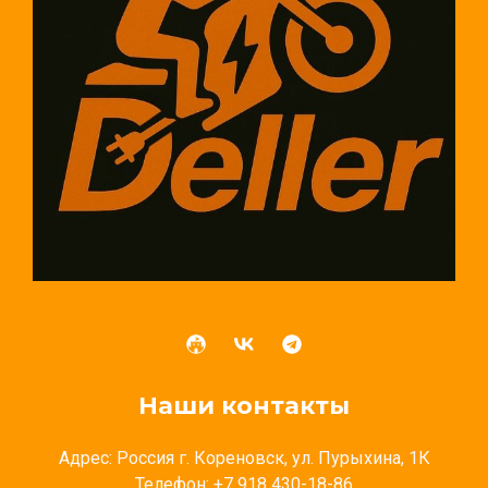
Наши контакты
Адрес: Россия г. Кореновск, ул. Пурыхина, 1К
Телефон: +7 918 430-18-86