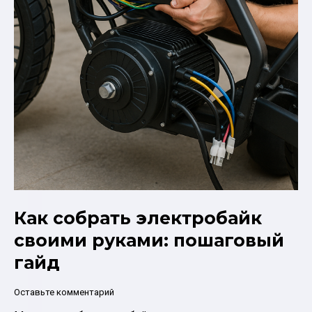
Как собрать электробайк
своими руками: пошаговый
гайд
Оставьте комментарий