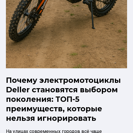
Почему электромотоциклы
Deller становятся выбором
поколения: ТОП-5
преимуществ, которые
нельзя игнорировать
На улицах современных городов всё чаще