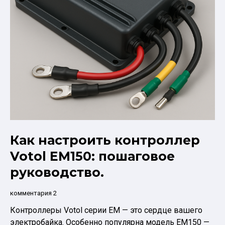
Как настроить контроллер
Votol EM150: пошаговое
руководство.
комментария 2
Контроллеры Votol серии EM — это сердце вашего
электробайка. Особенно популярна модель EM150 —