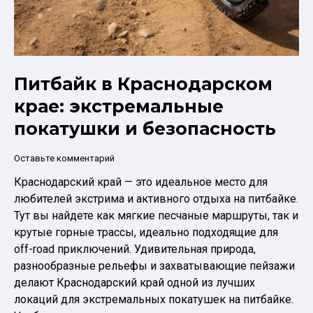
Питбайк в Краснодарском
крае: экстремальные
покатушки и безопасность
Оставьте комментарий
Краснодарский край — это идеальное место для
любителей экстрима и активного отдыха на питбайке.
Тут вы найдете как мягкие песчаные маршруты, так и
крутые горные трассы, идеально подходящие для
off-road приключений. Удивительная природа,
разнообразные рельефы и захватывающие пейзажи
делают Краснодарский край одной из лучших
локаций для экстремальных покатушек на питбайке.