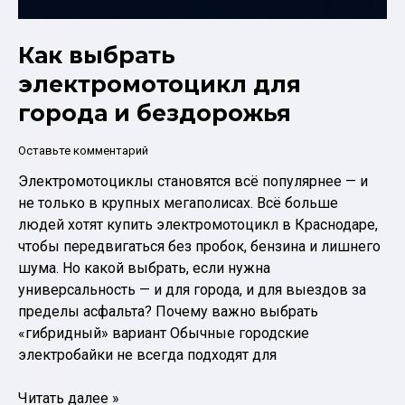
Как выбрать
электромотоцикл для
города и бездорожья
Оставьте комментарий
Электромотоциклы становятся всё популярнее — и
не только в крупных мегаполисах. Всё больше
людей хотят купить электромотоцикл в Краснодаре,
чтобы передвигаться без пробок, бензина и лишнего
шума. Но какой выбрать, если нужна
универсальность — и для города, и для выездов за
пределы асфальта? Почему важно выбрать
«гибридный» вариант Обычные городские
электробайки не всегда подходят для
Как
Читать далее »