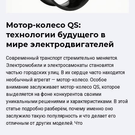
Мотор-колесо QS:
технологии будущего в
мире электродвигателей
Современный транспорт стремительно меняется.
Электромобили и электросамокаты становятся
частью городских улиц. В их сердце часто находится
необычный агрегат — мотор-колесо. Особое
внимание заслуживает мотор-колесо QS, которое
выделяется на фоне конкурентов своими
уникальными решениями и характеристиками. В этой
статье подробно разберём, почему именно оно
заслужило такую популярность и что делает его
отличным от других моделей. Что