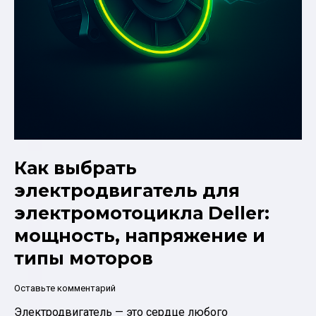
Как выбрать
электродвигатель для
электромотоцикла Deller:
мощность, напряжение и
типы моторов
Оставьте комментарий
Электродвигатель — это сердце любого