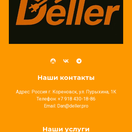
Наши контакты
Адрес: Россия г. Кореновск, ул. Пурыхина, 1К
Телефон: +7 918 430-18-86
Email: Dan@deller.pro
Наши услуги