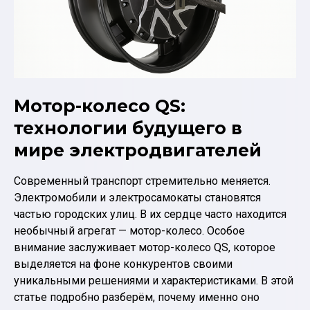
Мотор-колесо QS:
технологии будущего в
мире электродвигателей
Современный транспорт стремительно меняется.
Электромобили и электросамокаты становятся
частью городских улиц. В их сердце часто находится
необычный агрегат — мотор-колесо. Особое
внимание заслуживает мотор-колесо QS, которое
выделяется на фоне конкурентов своими
уникальными решениями и характеристиками. В этой
статье подробно разберём, почему именно оно