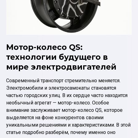
Мотор-колесо QS:
технологии будущего в
мире электродвигателей
Современный транспорт стремительно меняется.
Электромобили и электросамокаты становятся
частью городских улиц. В их сердце часто находится
необычный агрегат — мотор-колесо. Особое
внимание заслуживает мотор-колесо QS, которое
выделяется на фоне конкурентов своими
уникальными решениями и характеристиками. В этой
статье подробно разберём, почему именно оно