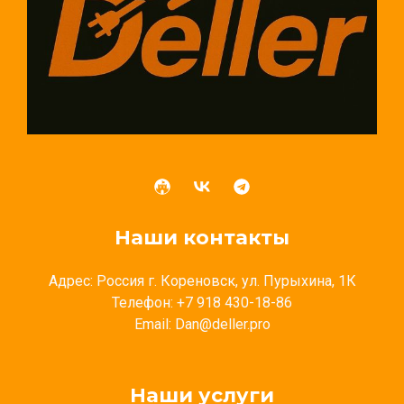
Наши контакты
Адрес: Россия г. Кореновск, ул. Пурыхина, 1К
Телефон: +7 918 430-18-86
Email: Dan@deller.pro
Наши услуги