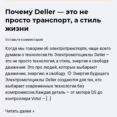
Почему Deller — это не
просто транспорт, а стиль
жизни
Оставьте комментарий
Когда мы говорим об электротранспорте, чаще всего
думаем о технологии.Но Электромотоциклы Deller —
это не просто технология, а стиль, энергия и свобода
движения. Это про людей, которые выбирают
движение, энергию и свободу.
Энергия будущего
Электромотоциклы Deller создаются для тех, кто
выбирает современные технологии без
компромиссов.Каждая деталь — от мотора QS до
контроллера Votol — […]
Почему
Читать далее »