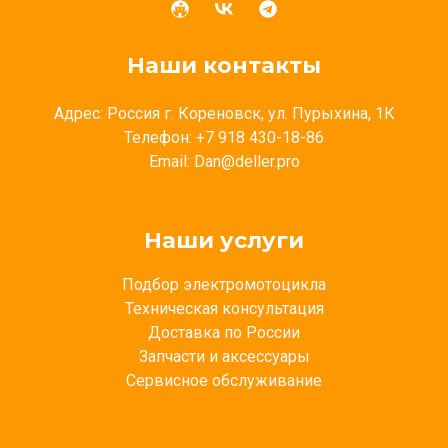
Наши контакты
Адрес: Россия г. Кореновск, ул. Пурыхина, 1К
Телефон: +7 918 430-18-86
Email: Dan@deller.pro
Наши услуги
Подбор электромотоцикла
Техническая консультация
Доставка по России
Запчасти и аксессуары
Сервисное обслуживание