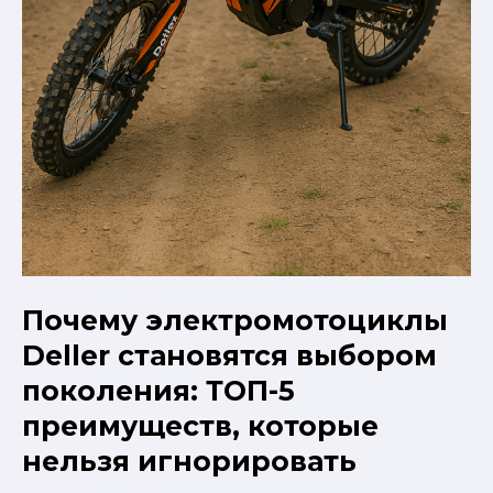
Почему электромотоциклы
Deller становятся выбором
поколения: ТОП-5
преимуществ, которые
нельзя игнорировать