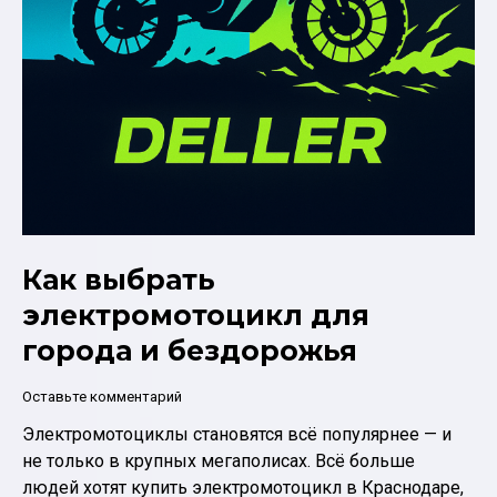
Как выбрать
электромотоцикл для
города и бездорожья
Оставьте комментарий
Электромотоциклы становятся всё популярнее — и
не только в крупных мегаполисах. Всё больше
людей хотят купить электромотоцикл в Краснодаре,