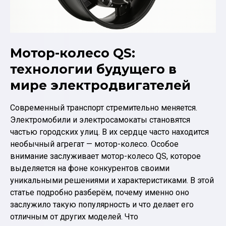
Мотор-колесо QS:
технологии будущего в
мире электродвигателей
Современный транспорт стремительно меняется.
Электромобили и электросамокаты становятся
частью городских улиц. В их сердце часто находится
необычный агрегат — мотор-колесо. Особое
внимание заслуживает мотор-колесо QS, которое
выделяется на фоне конкурентов своими
уникальными решениями и характеристиками. В этой
статье подробно разберём, почему именно оно
заслужило такую популярность и что делает его
отличным от других моделей. Что