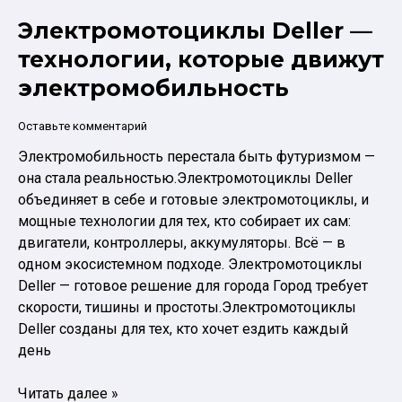
Электромотоциклы Deller —
технологии, которые движут
электромобильность
Оставьте комментарий
Электромобильность перестала быть футуризмом —
она стала реальностью.Электромотоциклы Deller
объединяет в себе и готовые электромотоциклы, и
мощные технологии для тех, кто собирает их сам:
двигатели, контроллеры, аккумуляторы. Всё — в
одном экосистемном подходе. Электромотоциклы
Deller — готовое решение для города Город требует
скорости, тишины и простоты.Электромотоциклы
Deller созданы для тех, кто хочет ездить каждый
день
Электромотоциклы
Читать далее »