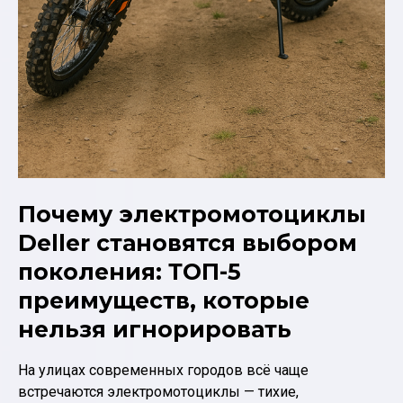
Почему электромотоциклы
Deller становятся выбором
поколения: ТОП-5
преимуществ, которые
нельзя игнорировать
На улицах современных городов всё чаще
встречаются электромотоциклы — тихие,