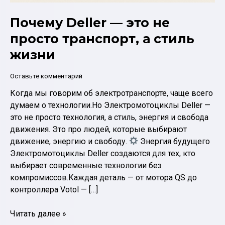
Почему Deller — это не
просто транспорт, а стиль
жизни
Оставьте комментарий
Когда мы говорим об электротранспорте, чаще всего
думаем о технологии.Но Электромотоциклы Deller —
это не просто технология, а стиль, энергия и свобода
движения. Это про людей, которые выбирают
движение, энергию и свободу.
Энергия будущего
Электромотоциклы Deller создаются для тех, кто
выбирает современные технологии без
компромиссов.Каждая деталь — от мотора QS до
контроллера Votol — […]
Почему
Читать далее »