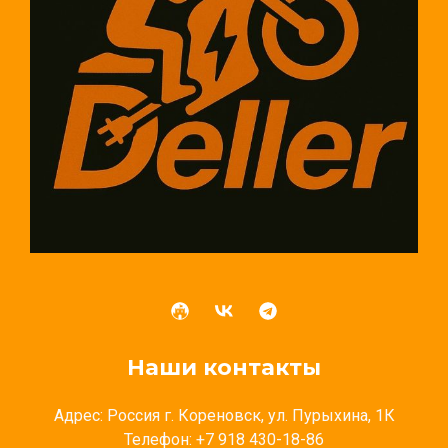
Наши контакты
Адрес: Россия г. Кореновск, ул. Пурыхина, 1К
Телефон: +7 918 430-18-86