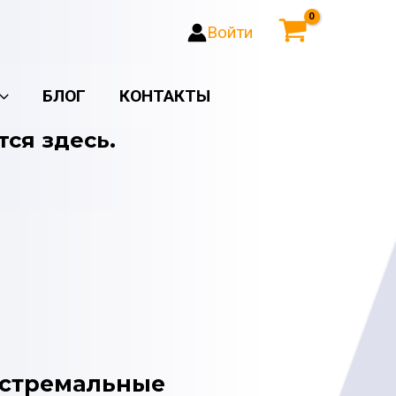
Войти
БЛОГ
КОНТАКТЫ
тся здесь.
кстремальные