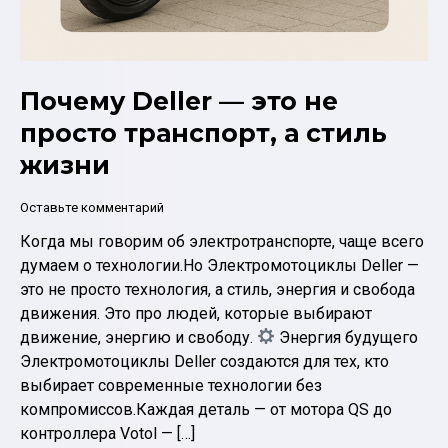
Почему Deller — это не
просто транспорт, а стиль
жизни
Оставьте комментарий
Когда мы говорим об электротранспорте, чаще всего
думаем о технологии.Но Электромотоциклы Deller —
это не просто технология, а стиль, энергия и свобода
движения. Это про людей, которые выбирают
движение, энергию и свободу.
Энергия будущего
Электромотоциклы Deller создаются для тех, кто
выбирает современные технологии без
компромиссов.Каждая деталь — от мотора QS до
контроллера Votol — […]