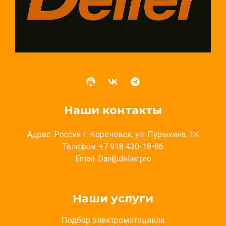
Наши контакты
Адрес: Россия г. Кореновск, ул. Пурыхина, 1К
Телефон: +7 918 430-18-86
Email: Dan@deller.pro
Наши услуги
Подбор электромотоцикла