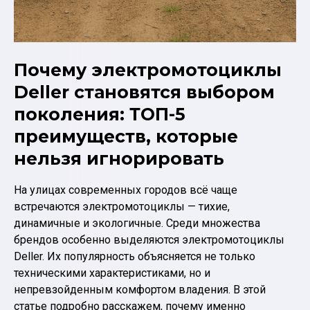
Почему электромотоциклы
Deller становятся выбором
поколения: ТОП-5
преимуществ, которые
нельзя игнорировать
На улицах современных городов всё чаще
встречаются электромотоциклы — тихие,
динамичные и экологичные. Среди множества
брендов особенно выделяются электромотоциклы
Deller. Их популярность объясняется не только
техническими характеристиками, но и
непревзойденным комфортом владения. В этой
статье подробно расскажем, почему именно