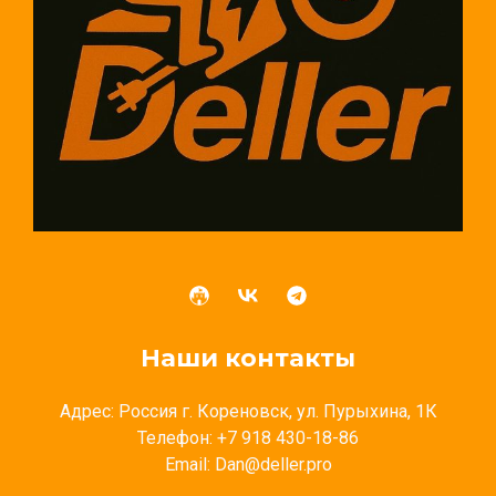
Наши контакты
Адрес: Россия г. Кореновск, ул. Пурыхина, 1К
Телефон: +7 918 430-18-86
Email: Dan@deller.pro