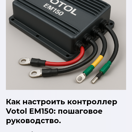
Как настроить контроллер
Votol EM150: пошаговое
руководство.