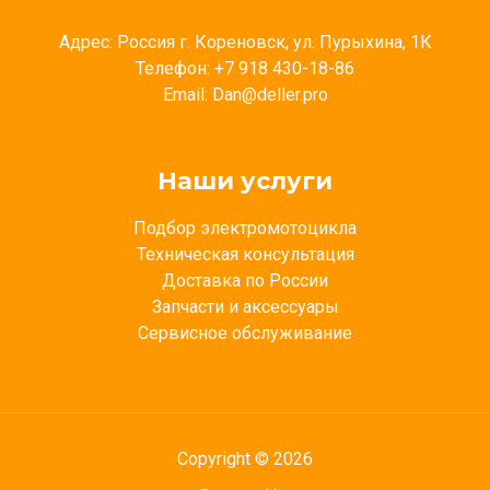
Адрес: Россия г. Кореновск, ул. Пурыхина, 1К
Телефон: +7 918 430-18-86
Email: Dan@deller.pro
Наши услуги
Подбор электромотоцикла
Техническая консультация
Доставка по России
Запчасти и аксессуары
Сервисное обслуживание
Copyright © 2026