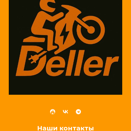
Наши контакты