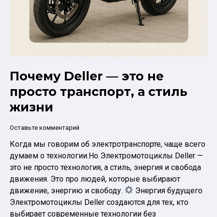
Почему Deller — это не
просто транспорт, а стиль
жизни
Оставьте комментарий
Когда мы говорим об электротранспорте, чаще всего
думаем о технологии.Но Электромотоциклы Deller —
это не просто технология, а стиль, энергия и свобода
движения. Это про людей, которые выбирают
движение, энергию и свободу.
Энергия будущего
Электромотоциклы Deller создаются для тех, кто
выбирает современные технологии без