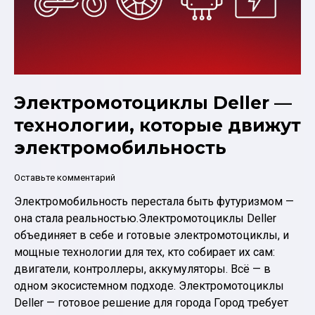
Электромотоциклы Deller —
технологии, которые движут
электромобильность
Оставьте комментарий
Электромобильность перестала быть футуризмом —
она стала реальностью.Электромотоциклы Deller
объединяет в себе и готовые электромотоциклы, и
мощные технологии для тех, кто собирает их сам:
двигатели, контроллеры, аккумуляторы. Всё — в
одном экосистемном подходе. Электромотоциклы
Deller — готовое решение для города Город требует