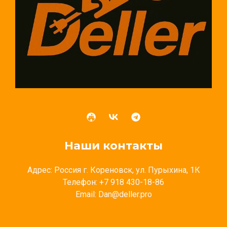
Наши контакты
Адрес: Россия г. Кореновск, ул. Пурыхина, 1К
Телефон: +7 918 430-18-86
Email: Dan@deller.pro