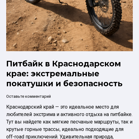
Питбайк в Краснодарском
крае: экстремальные
покатушки и безопасность
Оставьте комментарий
Краснодарский край — это идеальное место для
любителей экстрима и активного отдыха на питбайке.
Тут вы найдете как мягкие песчаные маршруты, так и
крутые горные трассы, идеально подходящие для
off-road приключений. Удивительная природа,