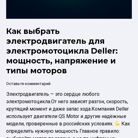
Как выбрать
электродвигатель для
электромотоцикла Deller:
мощность, напряжение и
типы моторов
Оставьте комментарий
Электродвигатель — это сердце любого
электромотоцикла.От него зависят разгон, скорость,
крутящий момент и даже запас хода.Компания Deller
использует двигатели QS Motor и другие надёжные
модели, проверенные в российских условиях.
Как
определить нужную мощность Главное правило: