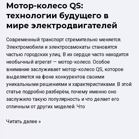
Мотор-колесо QS:
технологии будущего в
мире электродвигателей
Современный транспорт стремительно меняется.
Электромобили и электросамокаты становятся
частью городских улиц. В их сердце часто находится
необычный агрегат — мотор-колесо. Особое
внимание заслуживает мотор-колесо QS, которое
выделяется на фоне конкурентов своими
уникальными решениями и характеристиками. В этой
статье подробно разберём, почему именно оно
заслужило такую популярность и что делает его
отличным от других моделей. Что
Мотор-
Читать далее »
колесо
QS: