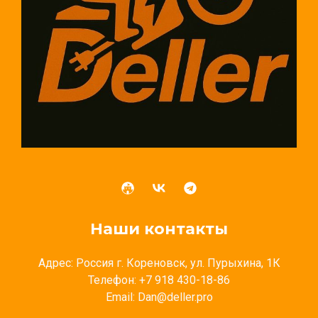
Наши контакты
Адрес: Россия г. Кореновск, ул. Пурыхина, 1К
Телефон: +7 918 430-18-86
Email: Dan@deller.pro