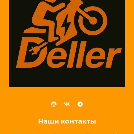
Наши контакты