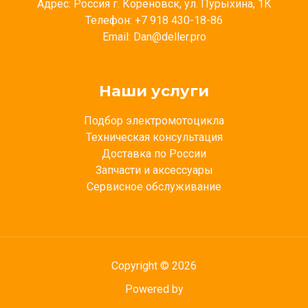
Адрес: Россия г. Кореновск, ул. Пурыхина, 1К
Телефон: +7 918 430-18-86
Email: Dan@deller.pro
Наши услуги
Подбор электромотоцикла
Техническая консультация
Доставка по России
Запчасти и аксессуары
Сервисное обслуживание
Copyright © 2026
Powered by