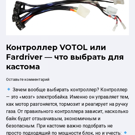
Контроллер VOTOL или
Fardriver — что выбрать для
кастома
Оставьте комментарий
Зачем вообще выбирать контроллер? Контроллер
— это «мозг» электробайка. Именно он управляет тем,
как мотор разгоняется, тормозит и реагирует на ручку
газа. От правильного контроллера зависит, насколько
байк будет отзывчивым, экономичным и
безопасным. При кастоме важно подобрать не
просто подходящий по мощности блок, но и учесть: