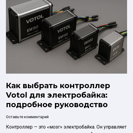
и
EM200:
какой
выбрать?
Как выбрать контроллер
Votol для электробайка:
подробное руководство
Оставьте комментарий
Контроллер — это «мозг» электробайка. Он управляет