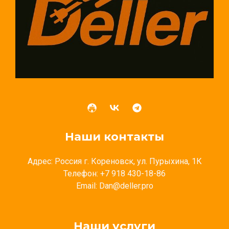
Наши контакты
Адрес: Россия г. Кореновск, ул. Пурыхина, 1К
Телефон: +7 918 430-18-86
Email: Dan@deller.pro
Наши услуги