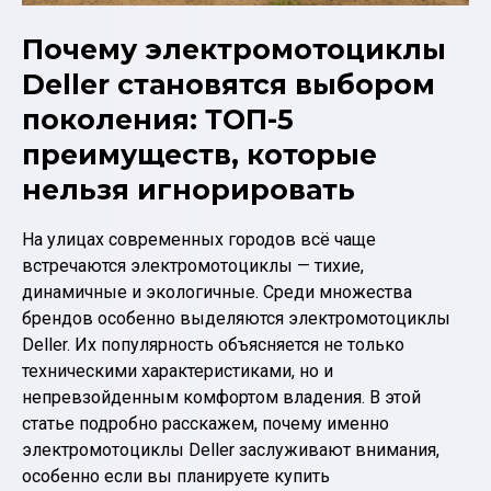
Почему электромотоциклы
Deller становятся выбором
поколения: ТОП-5
преимуществ, которые
нельзя игнорировать
На улицах современных городов всё чаще
встречаются электромотоциклы — тихие,
динамичные и экологичные. Среди множества
брендов особенно выделяются электромотоциклы
Deller. Их популярность объясняется не только
техническими характеристиками, но и
непревзойденным комфортом владения. В этой
статье подробно расскажем, почему именно
электромотоциклы Deller заслуживают внимания,
особенно если вы планируете купить