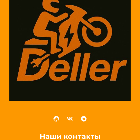
нельзя
игнорировать
Наши контакты