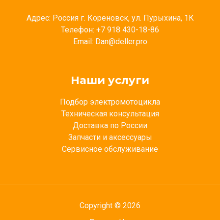
Адрес: Россия г. Кореновск, ул. Пурыхина, 1К
Телефон: +7 918 430-18-86
Email: Dan@deller.pro
Наши услуги
Подбор электромотоцикла
Техническая консультация
Доставка по России
Запчасти и аксессуары
Сервисное обслуживание
Copyright © 2026