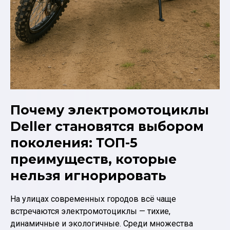
Почему электромотоциклы
Deller становятся выбором
поколения: ТОП-5
преимуществ, которые
нельзя игнорировать
На улицах современных городов всё чаще
встречаются электромотоциклы — тихие,
динамичные и экологичные. Среди множества