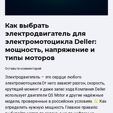
Как выбрать
электродвигатель для
электромотоцикла Deller:
мощность, напряжение и
типы моторов
Оставьте комментарий
Электродвигатель — это сердце любого
электромотоцикла.От него зависят разгон, скорость,
крутящий момент и даже запас хода.Компания Deller
использует двигатели QS Motor и другие надёжные
модели, проверенные в российских условиях.
Как
определить нужную мощность Главное правило: