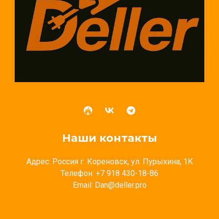
Наши контакты
Адрес: Россия г. Кореновск, ул. Пурыхина, 1К
Телефон: +7 918 430-18-86
Email: Dan@deller.pro