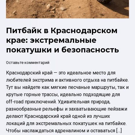
Питбайк в Краснодарском
крае: экстремальные
покатушки и безопасность
Оставьте комментарий
Краснодарский край — это идеальное место для
любителей экстрима и активного отдыха на питбайке.
Тут вы найдете как мягкие песчаные маршруты, так и
крутые горные трассы, идеально подходящие для
off-road приключений. Удивительная природа,
разнообразные рельефы и захватывающие пейзажи
делают Краснодарский край одной из лучших
локаций для экстремальных покатушек на питбайке.
Чтобы наслаждаться адреналином и оставаться […]