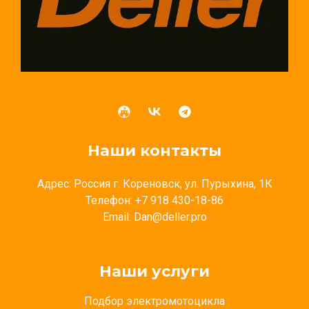
Наши контакты
Адрес: Россия г. Кореновск, ул. Пурыхина, 1К
Телефон: +7 918 430-18-86
Email: Dan@deller.pro
Наши услуги
Подбор электромотоцикла