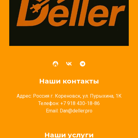
Наши контакты
Адрес: Россия г. Кореновск, ул. Пурыхина, 1К
Телефон: +7 918 430-18-86
Email: Dan@deller.pro
Наши услуги