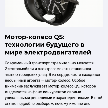
Мотор-колесо QS:
технологии будущего в
мире электродвигателей
Современный транспорт стремительно меняется.
Электромобили и электросамокаты становятся
частью городских улиц. В их сердце часто находится
необычный агрегат — мотор-колесо. Особое
внимание заслуживает мотор-колесо QS, которое
выделяется на фоне конкурентов своими
уникальными решениями и характеристиками. В этой
статье подробно разберём, почему именно оно