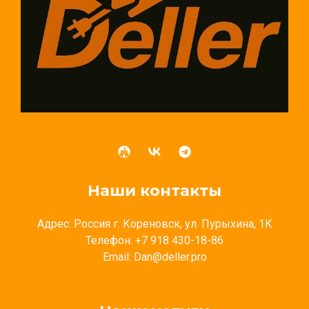
Наши контакты
Адрес: Россия г. Кореновск, ул. Пурыхина, 1К
Телефон: +7 918 430-18-86
Email: Dan@deller.pro