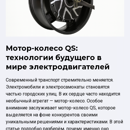
Мотор-колесо QS:
технологии будущего в
мире электродвигателей
Современный транспорт стремительно меняется.
Электромобили и электросамокаты становятся
частью городских улиц. В их сердце часто находится
необычный агрегат — мотор-колесо. Особое
внимание заслуживает мотор-колесо QS, которое
выделяется на фоне конкурентов своими
уникальными решениями и характеристиками. В этой
статье подробно разберём, почему именно оно