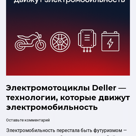
Электромотоциклы Deller —
технологии, которые движут
электромобильность
Оставьте комментарий
Электромобильность перестала быть футуризмом —